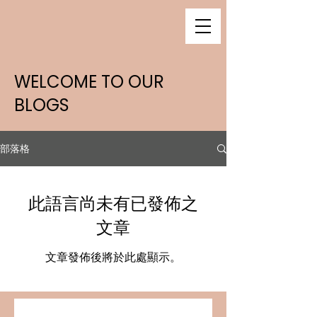
WELCOME TO OUR
BLOGS
部落格
此語言尚未有已發佈之
文章
文章發佈後將於此處顯示。