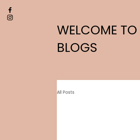
WELCOME TO
BLOGS
All Posts