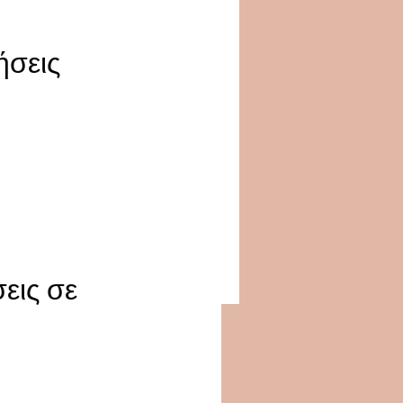
ήσεις
εις σε