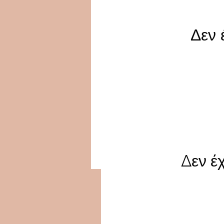
Δεν 
Δεν έ