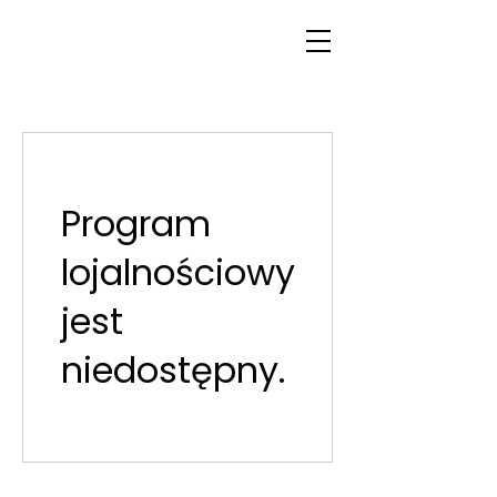
Program
lojalnościowy
jest
niedostępny.