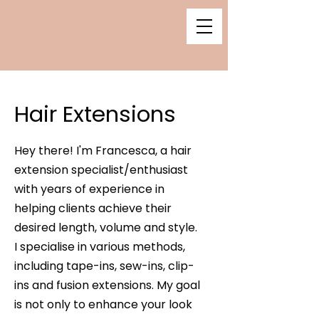
Hair Extensions
Hey there! I'm Francesca, a hair
extension specialist/enthusiast
with years of experience in
helping clients achieve their
desired length, volume and style.
I specialise in various methods,
including tape-ins, sew-ins, clip-
ins and fusion extensions. My goal
is not only to enhance your look