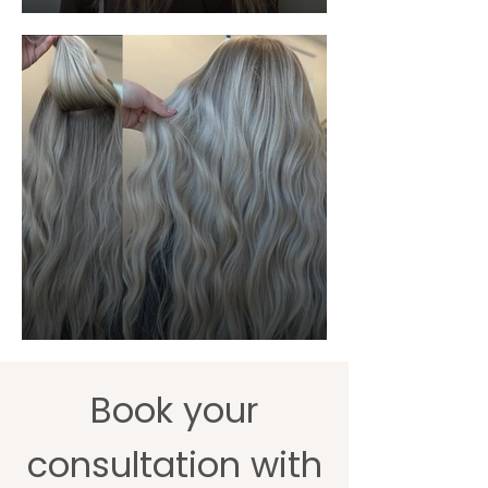
Book your
consultation with