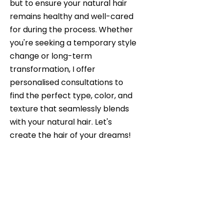
but to ensure your natural hair
remains healthy and well-cared
for during the process. Whether
you're seeking a temporary style
change or long-term
transformation, I offer
personalised consultations to
find the perfect type, color, and
texture that seamlessly blends
with your natural hair. Let's
create the hair of your dreams!