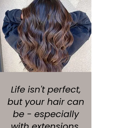
Life isn't perfect,
but your hair can
be - especially
with extensions.